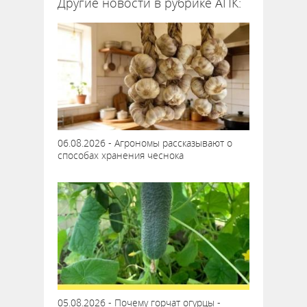
Другие новости в рубрике АПК:
06.08.2026 - Агрономы рассказывают о
способах хранения чеснока
05.08.2026 - Почему горчат огурцы -