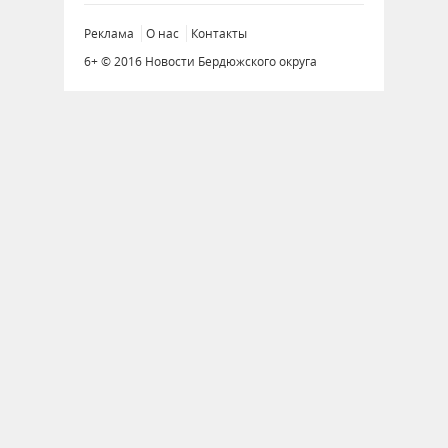
Реклама
О нас
Контакты
6+ © 2016 Новости Бердюжского округа