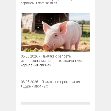
агрономы разъясняют
05.08.2026 - Памятка о запрете
использования пищевых отходов для
кормления свиней
03.08.2026 - Памятка по профилактике
ящура животных