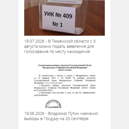
18.07.2026 - В Тюменской области с 3
августа можно подать заявления для
голосования по месту нахождения
16.06.2026 - Владимир Путин назначил
выборы в Госдуму на 20 сентября