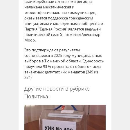
взаимодействие с жителями региона,
налажена межэтническая и
межконфессиональная коммуникация,
оказывается поддержка гражданским
инициативам и молодежным сообществам.
Партия "Единая Россия" является ведущей
политической силой, - отметил Александр
Моор.
Это подтверждают результаты
состоявшихся в 2025 году муниципальных
выборов в Тюменской области. Единороссы
получили 93 % процента от общего числа
вакантных депутатских мандатов (349 из
374).
Другие новости в рубрике
Политика: