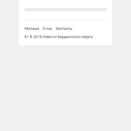
Реклама
О нас
Контакты
6+ © 2016 Новости Бердюжского округа