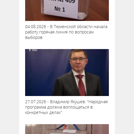
04.08.2026 - В Тюменской области начала
работу горячая линия по вопросам
выборов
27.07.2026 - Владимир Якушев: "Народная
программа должна воплощаться в
конкретных делах"