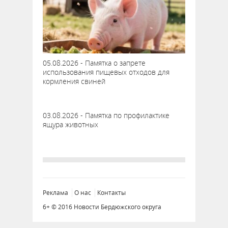
05.08.2026 - Памятка о запрете
использования пищевых отходов для
кормления свиней
03.08.2026 - Памятка по профилактике
ящура животных
Реклама
О нас
Контакты
6+ © 2016 Новости Бердюжского округа