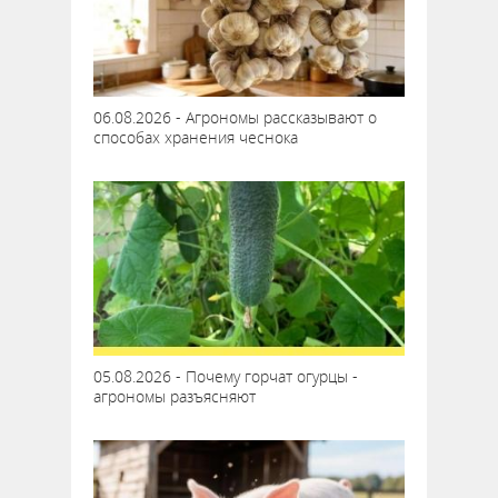
06.08.2026 - Агрономы рассказывают о
способах хранения чеснока
05.08.2026 - Почему горчат огурцы -
агрономы разъясняют