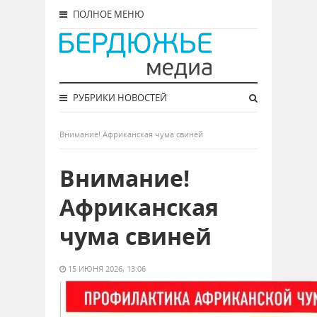
ПОЛНОЕ МЕНЮ
РУБРИКИ НОВОСТЕЙ
Внимание! Африканская чума свиней
Внимание!
Африканская
чума свиней
15 ИЮНЯ 2026, 13:06