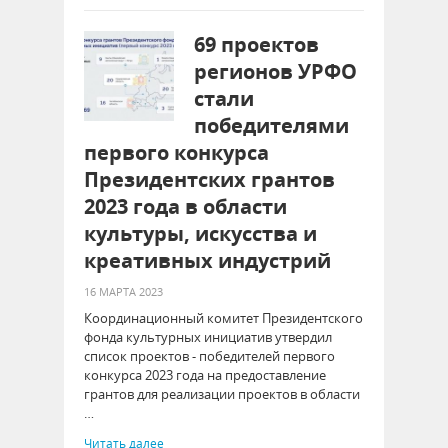
69 проектов
регионов УРФО
стали
победителями
первого конкурса
Президентских грантов
2023 года в области
культуры, искусства и
креативных индустрий
16 МАРТА 2023
Координационный комитет Президентского
фонда культурных инициатив утвердил
список проектов ‒ победителей первого
конкурса 2023 года на предоставление
грантов для реализации проектов в области
…
Читать далее