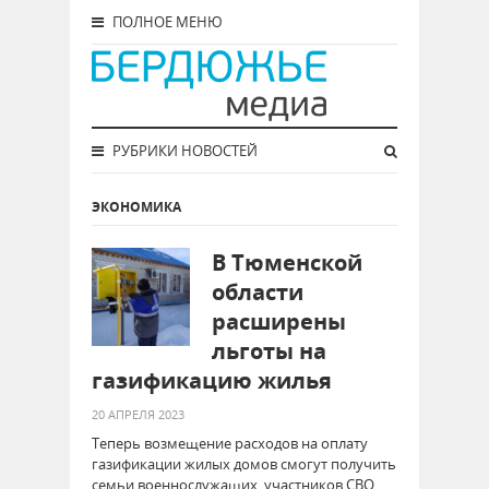
ПОЛНОЕ МЕНЮ
РУБРИКИ НОВОСТЕЙ
ЭКОНОМИКА
В Тюменской
области
расширены
льготы на
газификацию жилья
20 АПРЕЛЯ 2023
Теперь возмещение расходов на оплату
газификации жилых домов смогут получить
семьи военнослужащих, участников СВО.