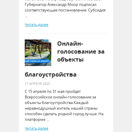
Губернатор Александр Моор подписал
соответствующее постановление. Субсидия
…
Читать далее
Онлайн-
голосование за
объекты
благоустройства
17 АПРЕЛЯ 2023
С 15 апреля по 31 мая пройдёт
Всероссийское онлайн-голосование за
объекты благоустройства.Каждый
неравнодушный житель нашей страны
способен сделать родной город лучше. На
платформе …
Читать далее