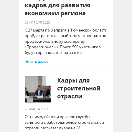
кадров для развития
экономики региона
03 АПРЕЛЯ 2023
С 27 марта по 3 апреля в Тюменской области
пройдет региональный этап чемпионата по
профессиональному мастерству
«Профессионалы». Почти 500 участников
будут соревноваться за звание …
Читать далее
Кадры для
строительной
отрасли
23 МАРТА 2023
О взаимодействии органов службы
занятости с работодателями строительной
отрасли рассказал вчера на IV