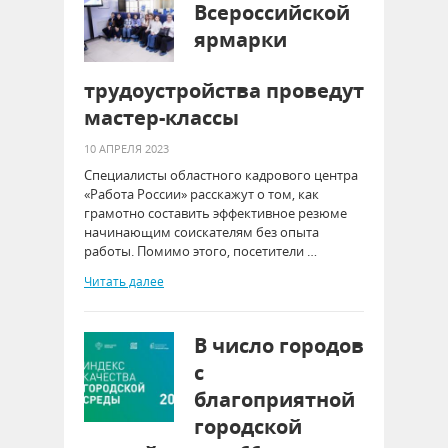
Всероссийской
ярмарки
трудоустройства проведут
мастер-классы
10 АПРЕЛЯ 2023
Специалисты областного кадрового центра
«Работа России» расскажут о том, как
грамотно составить эффективное резюме
начинающим соискателям без опыта
работы. Помимо этого, посетители …
Читать далее
В число городов
с
благоприятной
городской