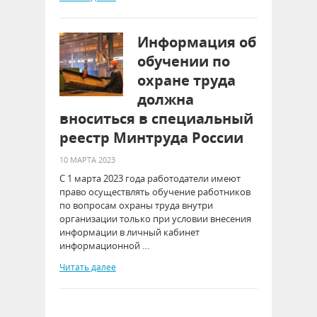
Информация об
обучении по
охране труда
должна
вноситься в специальный
реестр Минтруда России
10 МАРТА 2023
С 1 марта 2023 года работодатели имеют
право осуществлять обучение работников
по вопросам охраны труда внутри
организации только при условии внесения
информации в личный кабинет
информационной …
Читать далее