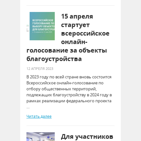
15 апреля
стартует
всероссийское
онлайн-
голосование за объекты
благоустройства
12 АПРЕЛЯ 2023
В 2023 году по всей стране вновь состоится
Всероссийское онлайн-голосование по
отбору общественных территорий,
подлежащих благоустройству в 2024 году в
рамках реализации федерального проекта
…
Читать далее
Для участников