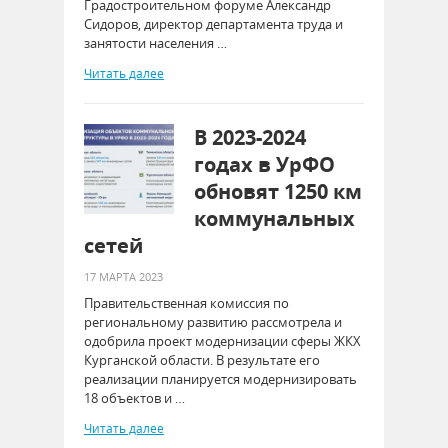
Градостроительном форуме Александр
Сидоров, директор департамента труда и
занятости населения …
Читать далее
В 2023-2024
годах в УрФО
обновят 1250 км
коммунальных
сетей
17 МАРТА 2023
Правительственная комиссия по
региональному развитию рассмотрела и
одобрила проект модернизации сферы ЖКХ
Курганской области. В результате его
реализации планируется модернизировать
18 объектов и …
Читать далее