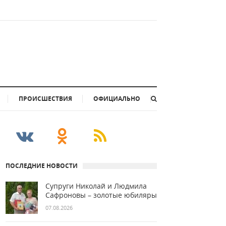
ПРОИСШЕСТВИЯ
ОФИЦИАЛЬНО
ПОСЛЕДНИЕ НОВОСТИ
Супруги Николай и Людмила
Сафроновы – золотые юбиляры
07.08.2026