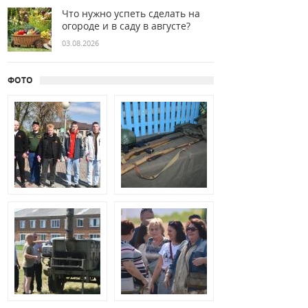
Что нужно успеть сделать на
огороде и в саду в августе?
03.08.2026
ФОТО