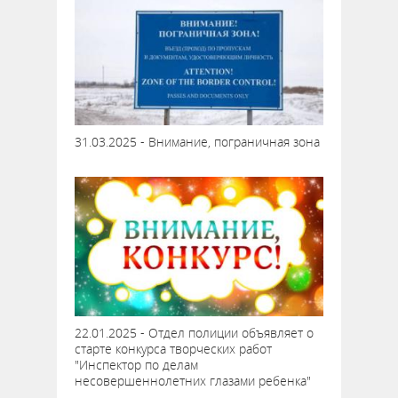
31.03.2025 - Внимание, пограничная зона
22.01.2025 - Отдел полиции объявляет о
старте конкурса творческих работ
"Инспектор по делам
несовершеннолетних глазами ребенка"