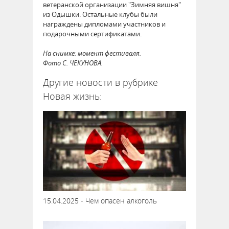
ветеранской организации "Зимняя вишня"
из Одышки. Остальные клубы были
награждены дипломами участников и
подарочными сертификатами.
На снимке: момент фестиваля.
Фото С. ЧЕКУНОВА.
Другие новости в рубрике
Новая жизнь:
15.04.2025 - Чем опасен алкоголь