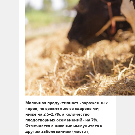
Молочная продуктивность зараженных
коров, по сравнению со здоровыми,
ниже на 2,5–2,7%, а количество
плодотворных осеменений - на 7%.
Отмечается снижение иммунитета к
другим заболеваниям (мастит,