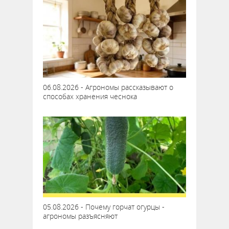
06.08.2026 - Агрономы рассказывают о
способах хранения чеснока
05.08.2026 - Почему горчат огурцы -
агрономы разъясняют