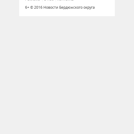
6+ © 2016 Новости Бердюжского округа