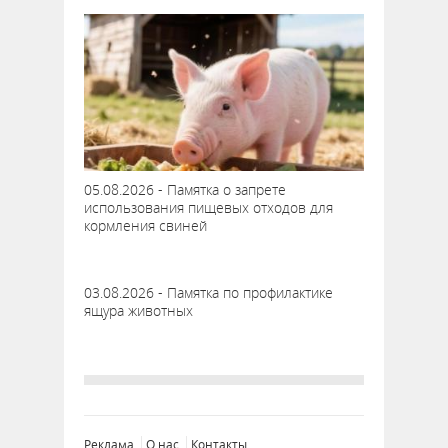
05.08.2026 - Памятка о запрете
использования пищевых отходов для
кормления свиней
03.08.2026 - Памятка по профилактике
ящура животных
Реклама
О нас
Контакты