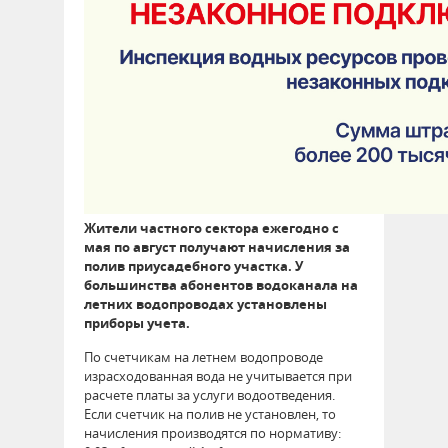
Жители частного сектора ежегодно с
мая по август получают начисления за
полив приусадебного участка. У
большинства абонентов водоканала на
летних водопроводах установлены
приборы учета.
По счетчикам на летнем водопроводе
израсходованная вода не учитывается при
расчете платы за услуги водоотведения.
Если счетчик на полив не установлен, то
начисления производятся по нормативу: