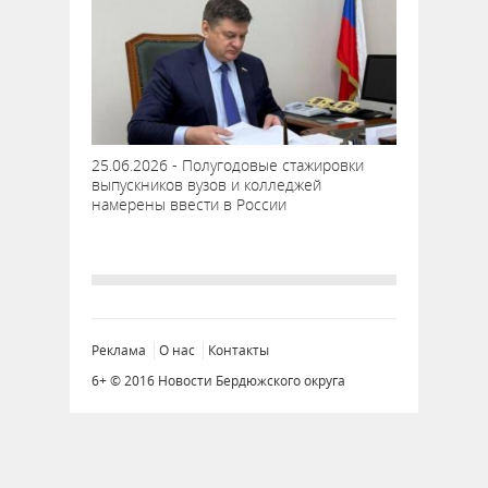
25.06.2026 - Полугодовые стажировки
выпускников вузов и колледжей
намерены ввести в России
Реклама
О нас
Контакты
6+ © 2016 Новости Бердюжского округа