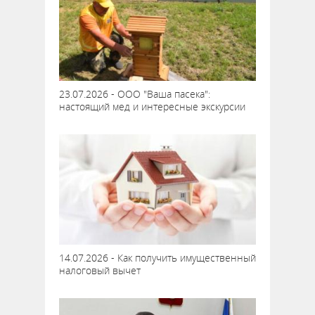
23.07.2026 - ООО "Ваша пасека":
настоящий мед и интересные экскурсии
14.07.2026 - Как получить имущественный
налоговый вычет