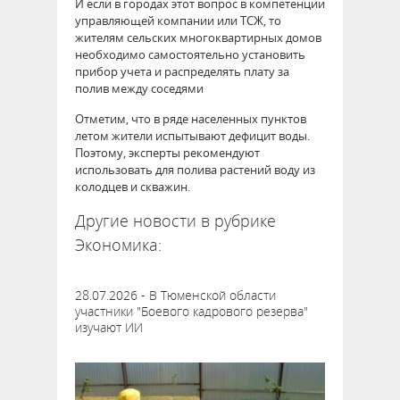
И если в городах этот вопрос в компетенции
управляющей компании или ТСЖ, то
жителям сельских многоквартирных домов
необходимо самостоятельно установить
прибор учета и распределять плату за
полив между соседями
Отметим, что в ряде населенных пунктов
летом жители испытывают дефицит воды.
Поэтому, эксперты рекомендуют
использовать для полива растений воду из
колодцев и скважин.
Другие новости в рубрике
Экономика:
28.07.2026 - В Тюменской области
участники "Боевого кадрового резерва"
изучают ИИ