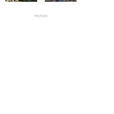
РЕКЛАМА