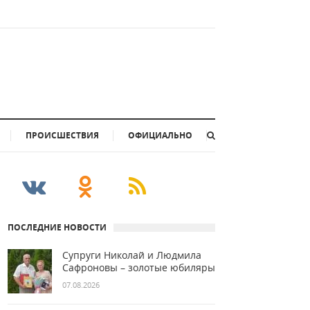
ПРОИСШЕСТВИЯ
ОФИЦИАЛЬНО
ПОСЛЕДНИЕ НОВОСТИ
Супруги Николай и Людмила
Сафроновы – золотые юбиляры
07.08.2026