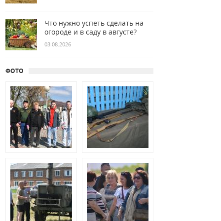
Что нужно успеть сделать на
огороде и в саду в августе?
03.08.2026
ФОТО