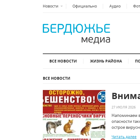
Новости
Официально
Аудио
Фо
ВСЕ НОВОСТИ
ЖИЗНЬ РАЙОНА
П
ВСЕ НОВОСТИ
Внима
27 ИЮЛЯ 2026
Напоминаем в
опасности так
острое вирусн
Читать далее