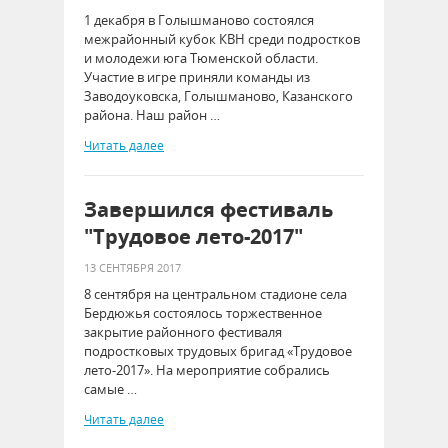
1 декабря в Голышманово состоялся
межрайонный кубок КВН среди подростков
и молодежи юга Тюменской области.
Участие в игре приняли команды из
Заводоуковска, Голышманово, Казанского
района. Наш район …
Читать далее
Завершился фестиваль
"Трудовое лето-2017"
13 СЕНТЯБРЯ 2017
8 сентября на центральном стадионе села
Бердюжья состоялось торжественное
закрытие районного фестиваля
подростковых трудовых бригад «Трудовое
лето-2017». На мероприятие собрались
самые …
Читать далее