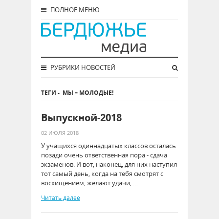
ПОЛНОЕ МЕНЮ
РУБРИКИ НОВОСТЕЙ
ТЕГИ
-
МЫ – МОЛОДЫЕ!
Выпускной-2018
02 ИЮЛЯ 2018
У учащихся одиннадцатых классов осталась
позади очень ответственная пора - сдача
экзаменов. И вот, наконец, для них наступил
тот самый день, когда на тебя смотрят с
восхищением, желают удачи, …
Читать далее