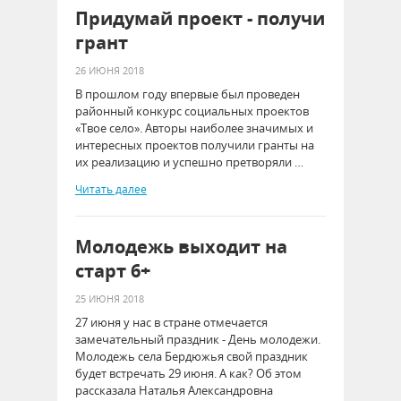
Придумай проект - получи
грант
26 ИЮНЯ 2018
В прошлом году впервые был проведен
районный конкурс социальных проектов
«Твое село». Авторы наиболее значимых и
интересных проектов получили гранты на
их реализацию и успешно претворяли …
Читать далее
Молодежь выходит на
старт 6+
25 ИЮНЯ 2018
27 июня у нас в стране отмечается
замечательный праздник - День молодежи.
Молодежь села Бердюжья свой праздник
будет встречать 29 июня. А как? Об этом
рассказала Наталья Александровна