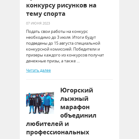
конкурсу рисунков на
тему спорта
07 ИЮНЯ 2023
Подать свои работы на конкурс
необходимо до 3 июля. Итоги будут
подведены до 15 августа специальной
конкурсной комиссией. Победители и
призеры каждого из конкурсов получат
денежные призы, а также …
Читать далее
Югорский
лыжный
марафон
объединил
любителей и
профессиональных