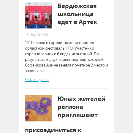
Бердюжская
школьница
едет в Артек
13 ИЮЛЯ 2023
11-12 июля в городе Тюмени прошел
областной фестиваль ГТО. Участники
соревновались в 6 видах испытаний. По
результатам двух соревновательных дней,
Софейкова Арина заняла почетное 2 место и
завоевала …
Читать далее
Юных жителей
региона
приглашают
присоединиться к