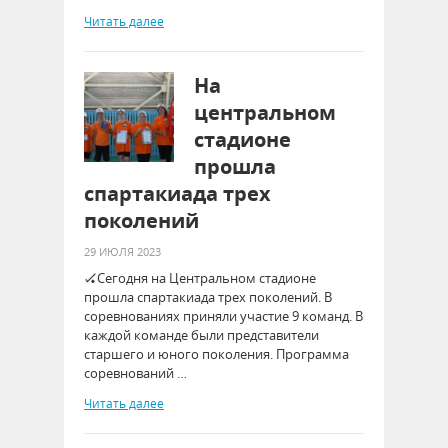
Читать далее
На
центральном
стадионе
прошла
спартакиада трех
поколений
29 ИЮЛЯ 2023
🏑Сегодня на Центральном стадионе
прошла спартакиада трех поколений. В
соревнованиях приняли участие 9 команд. В
каждой команде были представители
старшего и юного поколения. Программа
соревнований …
Читать далее