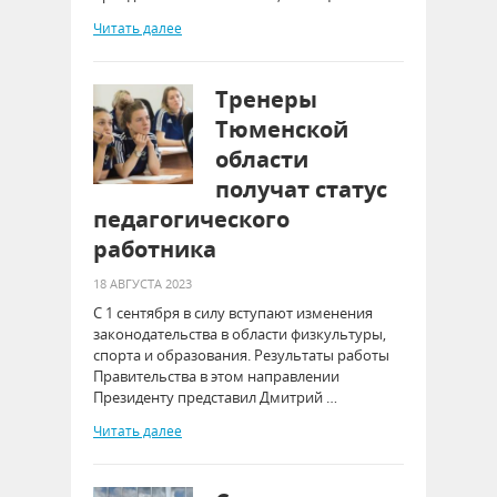
Читать далее
Тренеры
Тюменской
области
получат статус
педагогического
работника
18 АВГУСТА 2023
С 1 сентября в силу вступают изменения
законодательства в области физкультуры,
спорта и образования. Результаты работы
Правительства в этом направлении
Президенту представил Дмитрий …
Читать далее