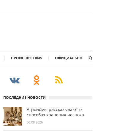
ПРОИСШЕСТВИЯ
ОФИЦИАЛЬНО
ПОСЛЕДНИЕ НОВОСТИ
Агрономы рассказывают о
способах хранения чеснока
06.08.2026