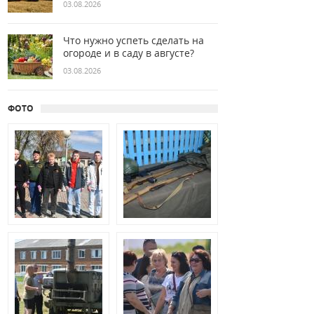
03.08.2026
Что нужно успеть сделать на
огороде и в саду в августе?
03.08.2026
ФОТО