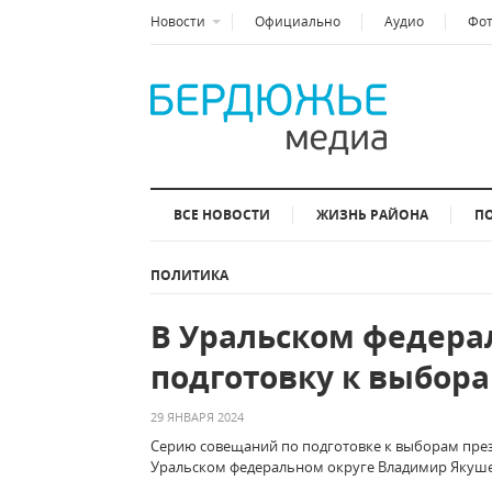
Новости
Официально
Аудио
Фо
ВСЕ НОВОСТИ
ЖИЗНЬ РАЙОНА
П
ПОЛИТИКА
В Уральском федера
подготовку к выбор
29 ЯНВАРЯ 2024
Серию совещаний по подготовке к выборам през
Уральском федеральном округе Владимир Якуше