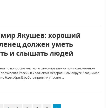
мир Якушев: хороший
ленец должен уметь
ть и слышать людей
вета по вопросам местного самоуправления при полномочном
 президента России в Уральском федеральном округе Владимире
о 6 декабря. В работе приняли участие …