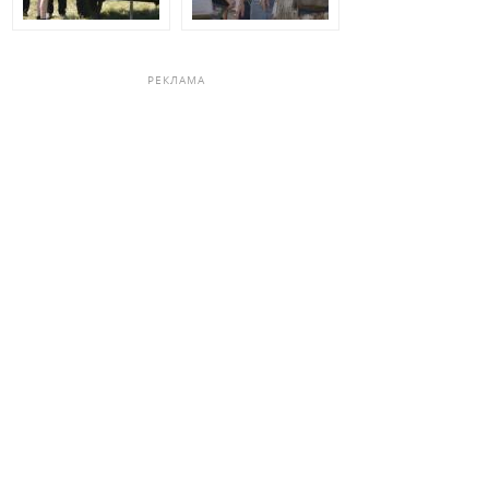
РЕКЛАМА