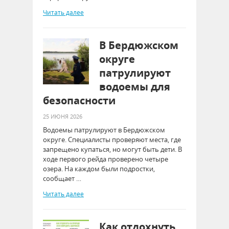
Читать далее
В Бердюжском
округе
патрулируют
водоемы для
безопасности
25 ИЮНЯ 2026
Водоемы патрулируют в Бердюжском
округе. Специалисты проверяют места, где
запрещено купаться, но могут быть дети. В
ходе первого рейда проверено четыре
озера. На каждом были подростки,
сообщает …
Читать далее
Как отдохнуть