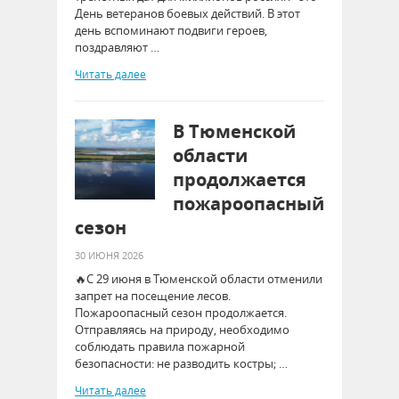
День ветеранов боевых действий. В этот
день вспоминают подвиги героев,
поздравляют …
Читать далее
В Тюменской
области
продолжается
пожароопасный
сезон
30 ИЮНЯ 2026
🔥С 29 июня в Тюменской области отменили
запрет на посещение лесов.
Пожароопасный сезон продолжается.
Отправляясь на природу, необходимо
соблюдать правила пожарной
безопасности: не разводить костры; …
Читать далее