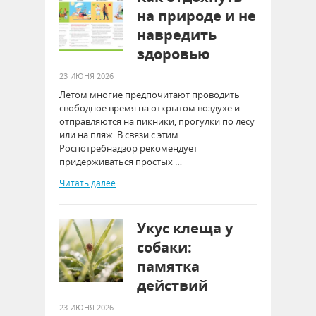
на природе и не
навредить
здоровью
23 ИЮНЯ 2026
Летом многие предпочитают проводить
свободное время на открытом воздухе и
отправляются на пикники, прогулки по лесу
или на пляж. В связи с этим
Роспотребнадзор рекомендует
придерживаться простых …
Читать далее
Укус клеща у
собаки:
памятка
действий
23 ИЮНЯ 2026